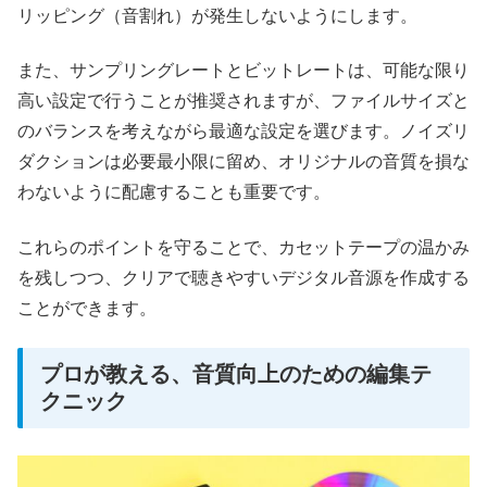
リッピング（音割れ）が発生しないようにします。
また、サンプリングレートとビットレートは、可能な限り
高い設定で行うことが推奨されますが、ファイルサイズと
のバランスを考えながら最適な設定を選びます。ノイズリ
ダクションは必要最小限に留め、オリジナルの音質を損な
わないように配慮することも重要です。
これらのポイントを守ることで、カセットテープの温かみ
を残しつつ、クリアで聴きやすいデジタル音源を作成する
ことができます。
プロが教える、音質向上のための編集テ
クニック