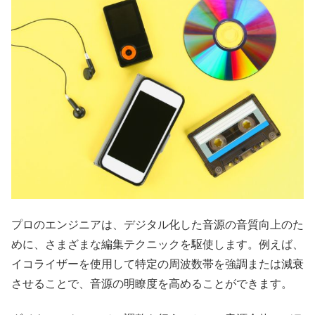
プロのエンジニアは、デジタル化した音源の音質向上のた
めに、さまざまな編集テクニックを駆使します。例えば、
イコライザーを使用して特定の周波数帯を強調または減衰
させることで、音源の明瞭度を高めることができます。