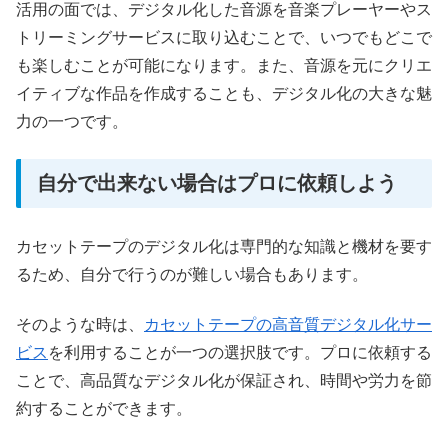
活用の面では、デジタル化した音源を音楽プレーヤーやス
トリーミングサービスに取り込むことで、いつでもどこで
も楽しむことが可能になります。また、音源を元にクリエ
イティブな作品を作成することも、デジタル化の大きな魅
力の一つです。
自分で出来ない場合はプロに依頼しよう
カセットテープのデジタル化は専門的な知識と機材を要す
るため、自分で行うのが難しい場合もあります。
そのような時は、
カセットテープの高音質デジタル化サー
ビス
を利用することが一つの選択肢です。プロに依頼する
ことで、高品質なデジタル化が保証され、時間や労力を節
約することができます。