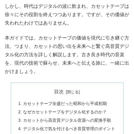
しかし、時代はデジタルの波に飲まれ、カセットテープは
徐々にその役割を終えつつあります。ですが、その価値が
失われたわけではありません。
本ガイドでは、カセットテープの価値を現代に引き継ぐ方
法、つまり、カセットの思い出を未来へと繋ぐ高音質デジ
タル化の方法を詳しく解説します。古き良き時代の音楽
を、現代の技術で蘇らせ、未来へと伝える旅に、一緒に出
かけましょう。
目次
カセットテープ全盛だった昭和から平成初期
なぜカセットテープをデジタル化するのか？
カセットから高音質デジタル音源への変換手順
デジタル化で気を付けるべき音質管理のポイント