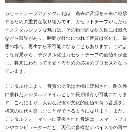
カセットテープのデジタル化は、過去の音源を未来に継承
するための重要な取り組みです。カセットテープがもたら
すノスタルジックな魅力は、その物理的な耐久性には残念
ながら限界があり、時間が経つにつれて音質は劣化し、最
悪の場合、再生すら不可能になることもあります。このよ
うな背景から、デジタル化はカセットテープの価値を保全
し、将来にわたって享受するための必須のプロセスとなっ
ています。
デジタル化により、音質の劣化は大幅に緩和され、耐久性
に優れたデジタルファイルとして長期保存が可能になりま
す。これにより、大切な記憶や文化的価値を持つ音源を、
将来の世代も楽しむことができるようになります。また、
デジタルフォーマットに変換された音源は、スマートフォ
ンやコンピューターなど、現代の多様なデバイスでの再生