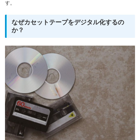
す。
なぜカセットテープをデジタル化するの
か？