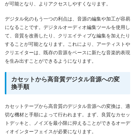
が可能となり、よりアクセスしやすくなります。
デジタル化のもう一つの利点は、音源の編集や加工が容易
になることです。デジタルオーディオ編集ツールを使用し
て、音質を改善したり、クリエイティブな編集を加えたり
することが可能となります。これにより、アーティストや
クリエイターは、既存の音源をベースに新たな音楽的表現
を生み出すことができるようになります。
カセットから高音質デジタル音源への変
換手順
カセットテープから高音質のデジタル音源への変換は、適
切な機材と手順によって行われます。まず、良質なカセッ
トデッキと、ノイズを最小限に抑えることができるオーデ
ィオインターフェイスが必要になります。