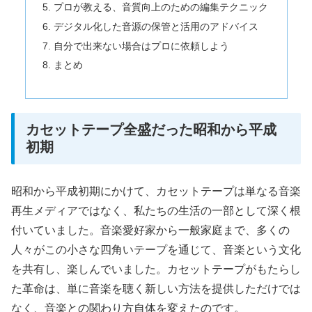
プロが教える、音質向上のための編集テクニック
デジタル化した音源の保管と活用のアドバイス
自分で出来ない場合はプロに依頼しよう
まとめ
カセットテープ全盛だった昭和から平成
初期
昭和から平成初期にかけて、カセットテープは単なる音楽
再生メディアではなく、私たちの生活の一部として深く根
付いていました。音楽愛好家から一般家庭まで、多くの
人々がこの小さな四角いテープを通じて、音楽という文化
を共有し、楽しんでいました。カセットテープがもたらし
た革命は、単に音楽を聴く新しい方法を提供しただけでは
なく、音楽との関わり方自体を変えたのです。