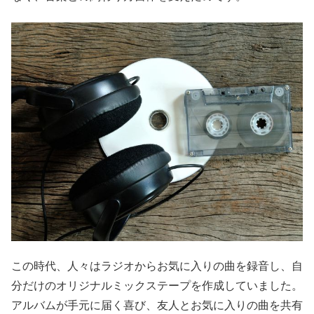
この時代、人々はラジオからお気に入りの曲を録音し、自
分だけのオリジナルミックステープを作成していました。
アルバムが手元に届く喜び、友人とお気に入りの曲を共有