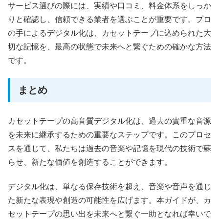
サービス選びの際には、実績や口コミ、料金体系をしっか
りと確認し、信頼できる業者を選ぶことが重要です。プロ
の手によるデジタル化は、カセットテープに込められた大
切な記憶を、最高の状態で未来へと繋ぐための確かな方法
です。
まとめ
カセットテープの高音質デジタル化は、過去の貴重な音源
を未来に継承するための重要なステップです。このプロセ
スを通じて、私たちは過去の音楽や記憶を現代の技術で蘇
らせ、新たな価値を創造することができます。
デジタル化は、単なる保存技術を超え、音楽や音声を通じ
た新たな表現や創造の可能性を広げます。本ガイドが、カ
セットテープの思い出を未来へと繋ぐ一助となれば幸いで