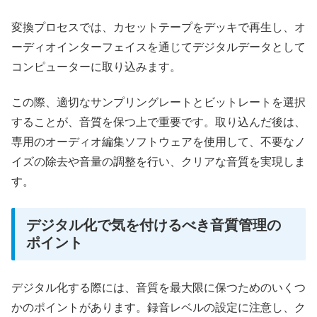
変換プロセスでは、カセットテープをデッキで再生し、オ
ーディオインターフェイスを通じてデジタルデータとして
コンピューターに取り込みます。
この際、適切なサンプリングレートとビットレートを選択
することが、音質を保つ上で重要です。取り込んだ後は、
専用のオーディオ編集ソフトウェアを使用して、不要なノ
イズの除去や音量の調整を行い、クリアな音質を実現しま
す。
デジタル化で気を付けるべき音質管理の
ポイント
デジタル化する際には、音質を最大限に保つためのいくつ
かのポイントがあります。録音レベルの設定に注意し、ク