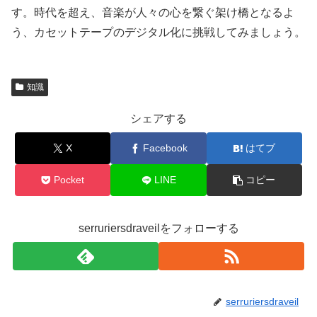
す。時代を超え、音楽が人々の心を繋ぐ架け橋となるよ
う、カセットテープのデジタル化に挑戦してみましょう。
知識
シェアする
X
Facebook
はてブ
Pocket
LINE
コピー
serruriersdraveilをフォローする
serruriersdraveil